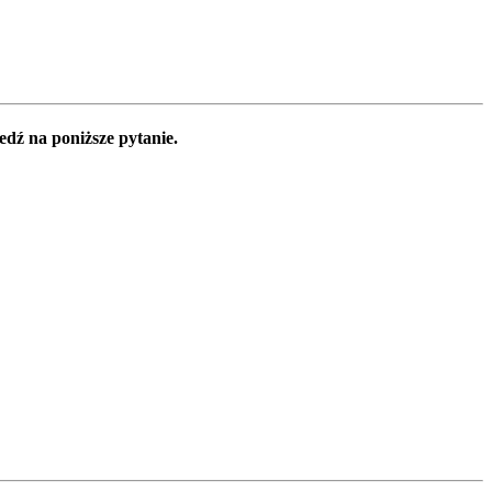
edź na poniższe pytanie.