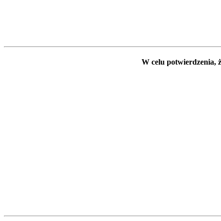
W celu potwierdzenia, ż